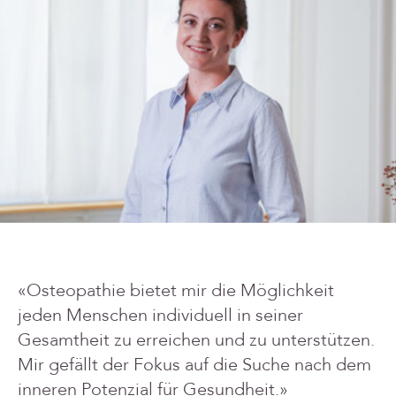
«Osteopathie bietet mir die Möglichkeit
jeden Menschen individuell in seiner
Gesamtheit zu erreichen und zu unterstützen.
Mir gefällt der Fokus auf die Suche nach dem
inneren Potenzial für Gesundheit.»