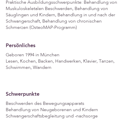
Praktische Ausbildungsschwerpunkte: Behandlung von
Muskuloskeletalen Beschwerden, Behandlung von
Säuglingen und Kindern, Behandlung in und nach der
Schwangerschaft, Behandlung von chronischen
Schmerzen (OsteoMAP-Programm)
Persönliches
Geboren 1994 in München
Lesen, Kochen, Backen, Handwerken, Klavier, Tanzen,
Schwimmen, Wandern
Schwerpunkte
Beschwerden des Bewegungsapparats
Behandlung von Neugeborenen und Kindern
Schwangerschaftsbegleitung und -nachsorge