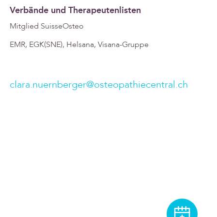
Verbände und Therapeutenlisten
Mitglied SuisseOsteo
EMR, EGK(SNE), Helsana, Visana-Gruppe
clara.nuernberger@osteopathiecentral.ch