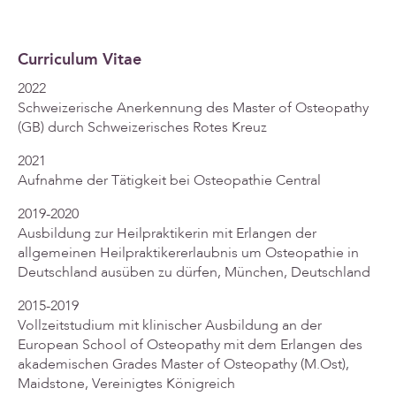
Curriculum Vitae
2022
Schweizerische Anerkennung des Master of Osteopathy
(GB) durch Schweizerisches Rotes Kreuz
2021
Aufnahme der Tätigkeit bei Osteopathie Central
2019-2020
Ausbildung zur Heilpraktikerin mit Erlangen der
allgemeinen Heilpraktikererlaubnis um Osteopathie in
Deutschland ausüben zu dürfen, München, Deutschland
2015-2019
Vollzeitstudium mit klinischer Ausbildung an der
European School of Osteopathy mit dem Erlangen des
akademischen Grades Master of Osteopathy (M.Ost),
Maidstone, Vereinigtes Königreich